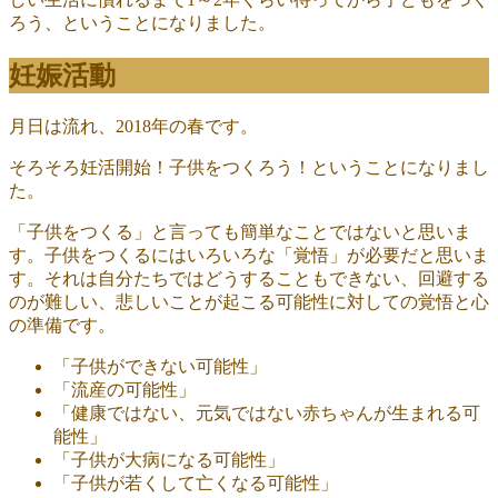
ろう、ということになりました。
妊娠活動
月日は流れ、2018年の春です。
そろそろ妊活開始！子供をつくろう！ということになりまし
た。
「子供をつくる」と言っても簡単なことではないと思いま
す。子供をつくるにはいろいろな「覚悟」が必要だと思いま
す。それは自分たちではどうすることもできない、回避する
のが難しい、悲しいことが起こる可能性に対しての覚悟と心
の準備です。
「子供ができない可能性」
「流産の可能性」
「健康ではない、元気ではない赤ちゃんが生まれる可
能性」
「子供が大病になる可能性」
「子供が若くして亡くなる可能性」