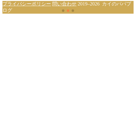
プライバシーポリシー
問い合わせ
2019–2026 カイのパパブ
ログ