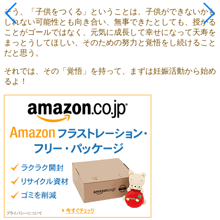
そう、「子供をつくる」ということは、子供ができないかも
しれない可能性とも向き合い、無事できたとしても、授かる
ことがゴールではなく、元気に成長して幸せになって天寿を
まっとうしてほしい、そのための努力と覚悟をし続けること
だと思う。
それでは、その「覚悟」を持って、まずは妊娠活動から始め
るよ！