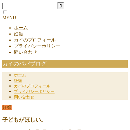
MENU
ホーム
妊娠
カイのプロフィール
プライバシーポリシー
問い合わせ
カイのパパブログ
ホーム
妊娠
カイのプロフィール
プライバシーポリシー
問い合わせ
妊娠
子どもがほしい。