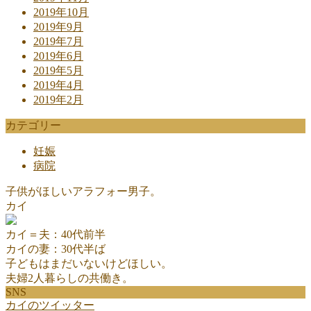
2019年10月
2019年9月
2019年7月
2019年6月
2019年5月
2019年4月
2019年2月
カテゴリー
妊娠
病院
子供がほしいアラフォー男子。
カイ
カイ＝夫：40代前半
カイの妻：30代半ば
子どもはまだいないけどほしい。
夫婦2人暮らしの共働き。
SNS
カイのツイッター